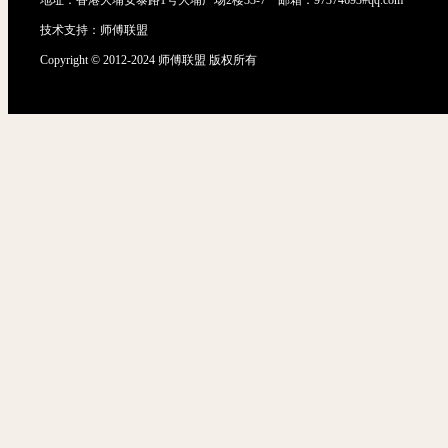
技术支持：
师傅联盟
Copyright © 2012-2024 师傅联盟 版权所有