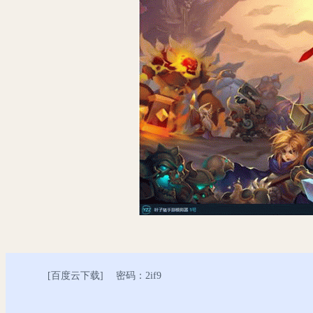
[
百度云下载
] 密码：2if9