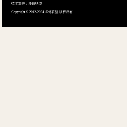
技术支持：
师傅联盟
Copyright © 2012-2024 师傅联盟 版权所有