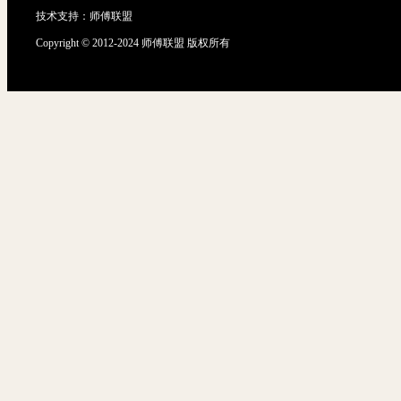
技术支持：
师傅联盟
Copyright © 2012-2024 师傅联盟 版权所有